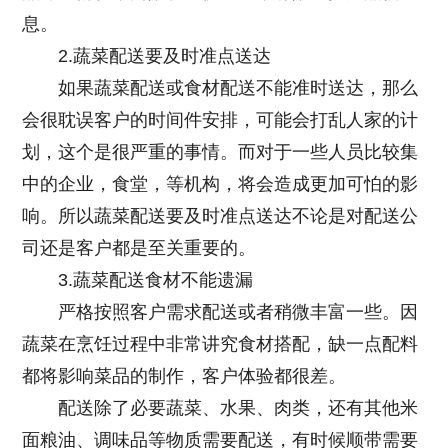
息。
2.蔬菜配送要及时准点送达
如果蔬菜配送或食材配送不能准时送达，那么
会很耽误客户的时间件安排，可能会打乱人家的计
划，这个是很严重的事情。而对于一些人员比较集
中的企业，食堂，等机构，将会造成更加可怕的影
响。所以蔬菜配送要及时准点送达不论是对配送公
司还是客户都是至关重要的。
3.蔬菜配送食材不能遗漏
严格按照客户需求配送或者稍微丰富一些。因
蔬菜在烹饪过程中非常讲究食材搭配，缺一点配料
都将影响菜品的制作，客户体验都很差。
配送除了必要蔬菜、水果、肉类，还有其他米
面粮油、调味品等物质需要配送，有时候顺带需要