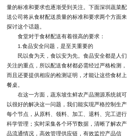
量的标准和要求也逐渐受到关注。下面
深圳蔬菜配
送公司
将从食材配送质量的标准和要求两个方面来
探讨这个话题。
食堂对于食材配送有着很高的要求：
1.食品安全问题，是至关重要的
民以食为天，食以安为先。食品安全都是人们
关注的重点，所以配送食材都必需经过严格检测，
而且还要提供相应的检测证明，才能让这些食材上
餐桌。
在这一方面，蔬东坡生鲜农产品溯源系统就可
以很好的解决这一问题，我们能实现严格控制生产
每个节点，从原料、领料、加工、退料、完工进行
科学管理；实时采集各个环节数据，清晰了解农产
品流通情况，高效管理供应链，有效监控产品信