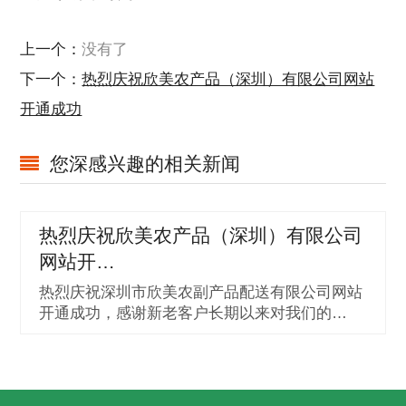
上一个：
没有了
下一个：
热烈庆祝欣美农产品（深圳）有限公司网站
开通成功
您深感兴趣的相关新闻
热烈庆祝欣美农产品（深圳）有限公司
网站开…
热烈庆祝深圳市欣美农副产品配送有限公司网站
开通成功，感谢新老客户长期以来对我们的…