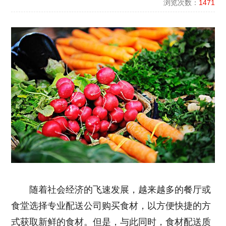
浏览次数：
1471
随着社会经济的飞速发展，越来越多的餐厅或
食堂选择专业配送公司购买食材，以方便快捷的方
式获取新鲜的食材。但是，与此同时，食材配送质