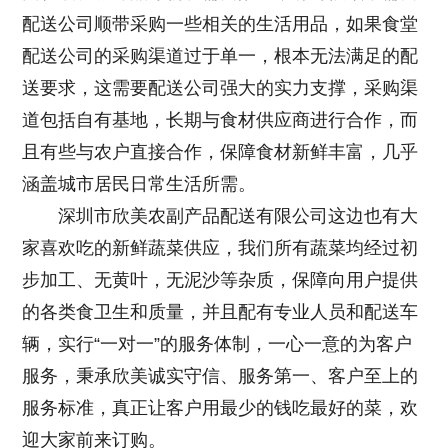
配送公司顺带采购一些相关的生活用品，如果食堂
配送公司的采购渠道过于单一，根本无法满足的配
送要求，这需要配送公司强大的实力支撑，采购渠
道包括自有基地，长期与食材供应商进行合作，而
且有些与农户直接合作，保障食材新鲜丰富，几乎
涵盖城市居民日常生活所需。
深圳市欣美农副产品配送有限公司
这边也有大
家喜欢吃的新鲜蔬菜供应，我们所有蔬菜均经过初
步加工、无黄叶，无泥沙等杂质，保障向用户提供
的各类食卫生和质量，并且配有专业人员和配送车
辆，实行“一对一”的服务体制，一心一意的为客户
服务，秉承欣美诚实守信、服务第一、客户至上的
服务标准，真正让客户用最少的钱吃最好的菜，欢
迎大家前来订购。