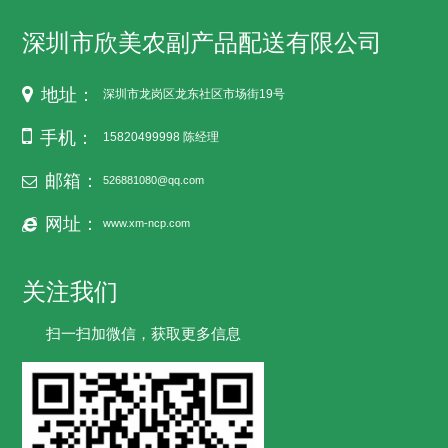
深圳市欣美农副产品配送有限公司
地址：
深圳市龙岗区龙东社区市场街19号
手机：
15820499998 陈经理
邮箱：
526881080@qq.com
网址：
www.xm-ncp.com
关注我们
扫一扫加微信，获取更多信息