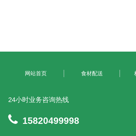
网站首页
食材配送
24小时业务咨询热线
15820499998