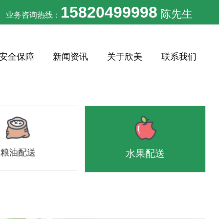
15820499998
陈先生
业务咨询热线：
安全保障
新闻资讯
关于欣美
联系我们
粮油配送
水果配送