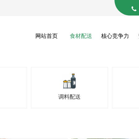
网站首页
食材配送
核心竞争力
调料配送