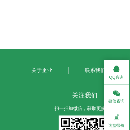
关于企业
联系我们
QQ咨询
关注我们
微信咨询
扫一扫加微信，获取更多信息
询盘报价