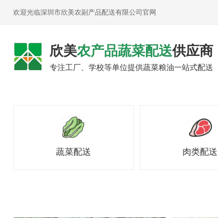
欢迎光临深圳市欣美农副产品配送有限公司官网
欣美
农产品蔬菜配送
供应商
专注工厂、学校等单位提供蔬菜粮油一站式配送
蔬菜配送
肉类配送