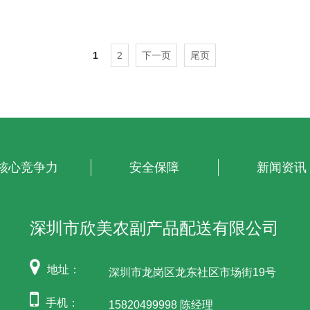
1
2
下一页
尾页
核心竞争力
安全保障
新闻资讯
深圳市欣美农副产品配送有限公司
地址：
深圳市龙岗区龙东社区市场街19号
手机：
15820499998 陈经理