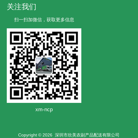
关注我们
扫一扫加微信，获取更多信息
xm-ncp
Copyright © 2026
深圳市欣美农副产品配送有限公司