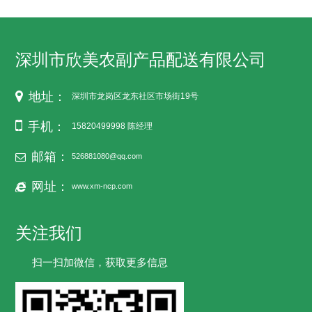
深圳市欣美农副产品配送有限公司
地址：
深圳市龙岗区龙东社区市场街19号
手机：
15820499998 陈经理
邮箱：
526881080@qq.com
网址：
www.xm-ncp.com
关注我们
扫一扫加微信，获取更多信息