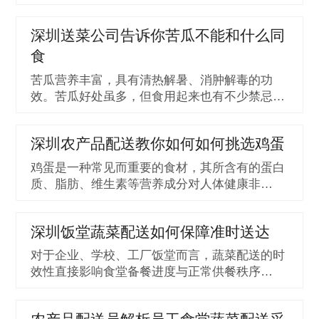
深圳送菜公司告诉你苦瓜不能和什么同
食
苦瓜营养丰富，具有清热解暑、消肿解毒的功
效。苦瓜好处虽多，但食用起来也有不少禁忌…
深圳农产品配送教你如何如何挑选鸡蛋
鸡蛋是一种常见而重要的食材，其所含有的蛋白
质、脂肪、维生素等营养成分对人体健康非…
深圳饭堂蔬菜配送如何保障准时送达
对于企业、学校、工厂饭堂而言，蔬菜配送的时
效性直接影响食堂备餐进度与正常供餐秩序…