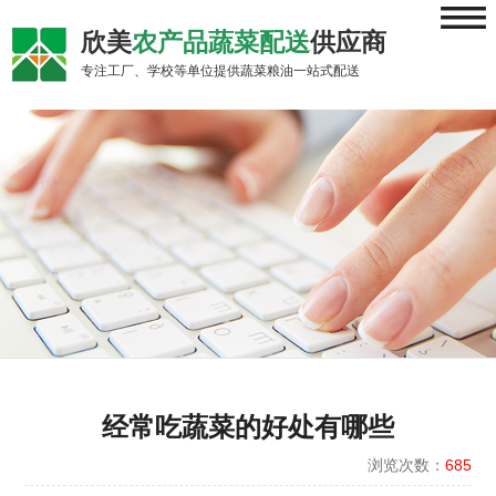
≡
欣美
农产品蔬菜配送
供应商
专注工厂、学校等单位提供蔬菜粮油一站式配送
经常吃蔬菜的好处有哪些
浏览次数：
685