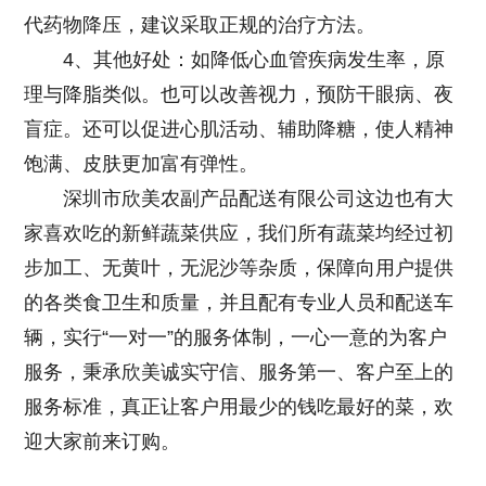
代药物降压，建议采取正规的治疗方法。
4、其他好处：如降低心血管疾病发生率，原
理与降脂类似。也可以改善视力，预防干眼病、夜
盲症。还可以促进心肌活动、辅助降糖，使人精神
饱满、皮肤更加富有弹性。
深圳市欣美农副产品配送有限公司
这边也有大
家喜欢吃的新鲜蔬菜供应，我们所有蔬菜均经过初
步加工、无黄叶，无泥沙等杂质，保障向用户提供
的各类食卫生和质量，并且配有专业人员和配送车
辆，实行“一对一”的服务体制，一心一意的为客户
服务，秉承欣美诚实守信、服务第一、客户至上的
服务标准，真正让客户用最少的钱吃最好的菜，欢
迎大家前来订购。