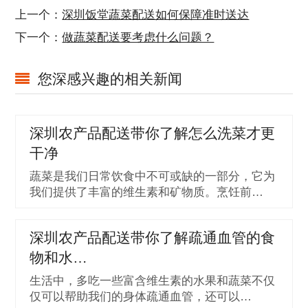
上一个：
深圳饭堂蔬菜配送如何保障准时送达
下一个：
做蔬菜配送要考虑什么问题？
您深感兴趣的相关新闻
深圳农产品配送带你了解怎么洗菜才更
干净
蔬菜是我们日常饮食中不可或缺的一部分，它为
我们提供了丰富的维生素和矿物质。烹饪前…
深圳农产品配送带你了解疏通血管的食
物和水…
生活中，多吃一些富含维生素的水果和蔬菜不仅
仅可以帮助我们的身体疏通血管，还可以…