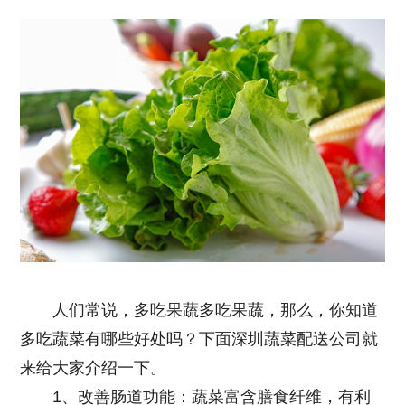
人们常说，多吃果蔬多吃果蔬，那么，你知道
多吃蔬菜有哪些好处吗？下面
深圳蔬菜配送公司
就
来给大家介绍一下。
1、改善肠道功能：蔬菜富含膳食纤维，有利