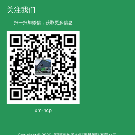
关注我们
扫一扫加微信，获取更多信息
xm-ncp