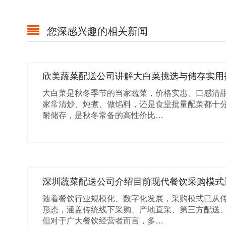
您深感兴趣的相关新闻
欣美蔬菜配送公司讲解大白菜挑选与储存实用
大白菜是秋冬季节的当家蔬菜，价格实惠、口感清
家常清炒、炖煮、做馅料，还是食堂批量配菜都十
耐储存，是秋冬常备的高性价比…
深圳蔬菜配送公司介绍目前现代餐饮采购模式
随着餐饮行业规模化、数字化发展，采购模式已从
形态，涵盖传统线下采购、产地直采、第三方配送
但对于广大餐饮经营者而言，多…