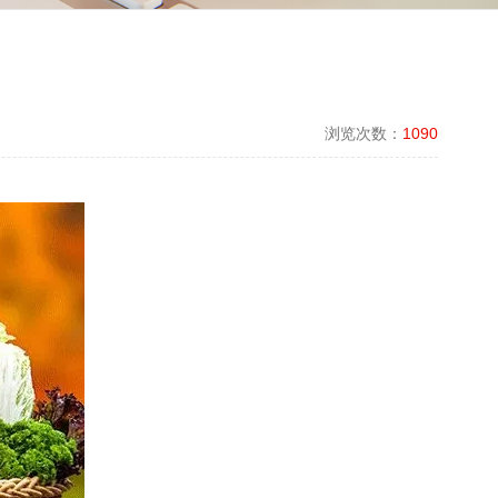
浏览次数：
1090