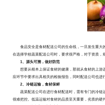
食品安全是食材配送公司的生命线，一旦发生重大
在选择学校
蔬菜配送公司
时，要求很严格，对于资质，
1、源头可溯，做好防范
想要从根本上保证食材的健康，那就从食材的上游
应环节中要求出具相关的检验报告，同时配送公司也进
2、冷链运输，食材保鲜
蔬菜配送公司在进行食材配送时，需有专门的冷链
很难把控。低温运输对食材的品质至关重要，劣质的硬