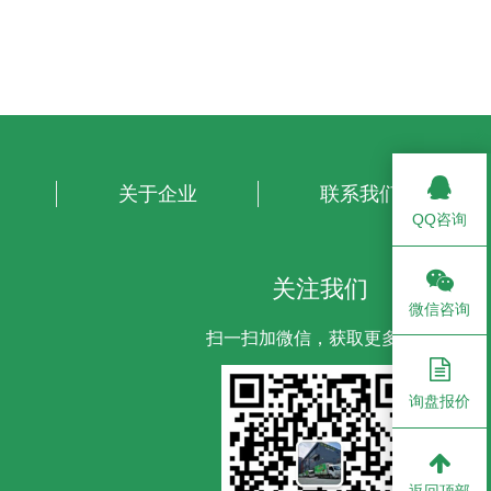
关于企业
联系我们
QQ咨询
关注我们
微信咨询
扫一扫加微信，获取更多信息
询盘报价
返回顶部