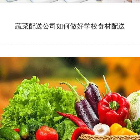
蔬菜配送公司如何做好学校食材配送