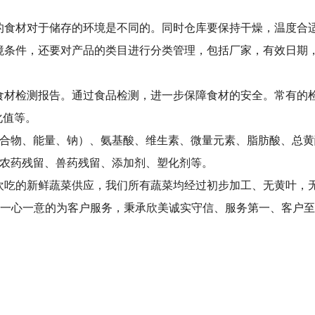
的食材对于储存的环境是不同的。同时仓库要保持干燥，温度合
境条件，还要对产品的类目进行分类管理，包括厂家，有效日期
食材检测报告。通过食品检测，进一步保障食材的安全。常有的
化值等。
合物、能量、钠）、氨基酸、维生素、微量元素、脂肪酸、总黄
、农药残留、兽药残留、添加剂、塑化剂等。
欢吃的新鲜蔬菜供应，我们所有蔬菜均经过初步加工、无黄叶，
，一心一意的为客户服务，秉承欣美诚实守信、服务第一、客户