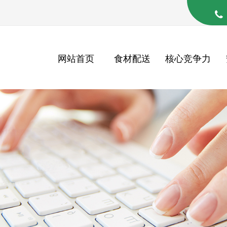
网站首页
食材配送
核心竞争力