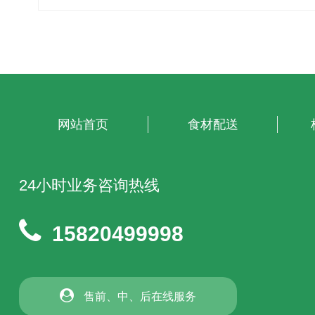
网站首页
食材配送
24小时业务咨询热线
15820499998
售前、中、后在线服务