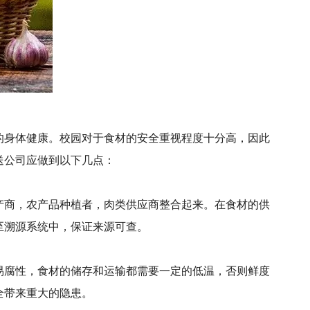
的身体健康。校园对于食材的安全重视程度十分高，因此
送公司
应做到以下几点：
产商，农产品种植者，肉类供应商整合起来。在食材的供
至溯源系统中，保证来源可查。
易腐性，食材的储存和运输都需要一定的低温，否则鲜度
全带来重大的隐患。