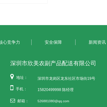
核心竞争力
安全保障
新闻资讯
深圳市欣美农副产品配送有限公司
地址：
深圳市龙岗区龙东社区市场街19号
手机：
15820499998 陈经理
邮箱：
526881080@qq.com