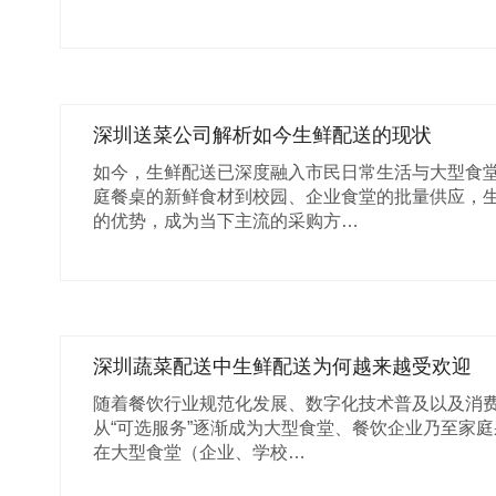
深圳送菜公司解析如今生鲜配送的现状
如今，生鲜配送已深度融入市民日常生活与大型食
庭餐桌的新鲜食材到校园、企业食堂的批量供应，
的优势，成为当下主流的采购方…
深圳蔬菜配送中生鲜配送为何越来越受欢迎
随着餐饮行业规范化发展、数字化技术普及以及消
从“可选服务”逐渐成为大型食堂、餐饮企业乃至家庭
在大型食堂（企业、学校…