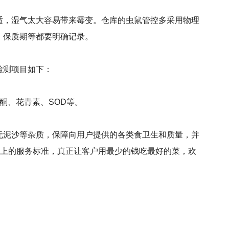
适，湿气太大容易带来霉变。仓库的虫鼠管控多采用物理
，保质期等都要明确记录。
检测项目如下：
酮、花青素、SOD等。
无泥沙等杂质，保障向用户提供的各类食卫生和质量，并
至上的服务标准，真正让客户用最少的钱吃最好的菜，欢