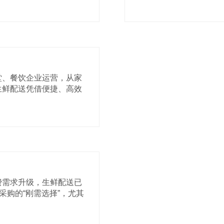
堂、餐饮企业运营，从家
生鲜配送凭借便捷、高效
费需求升级，生鲜配送已
采购的“刚需选择”，尤其