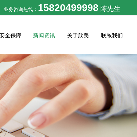
15820499998
陈先生
业务咨询热线：
安全保障
新闻资讯
关于欣美
联系我们