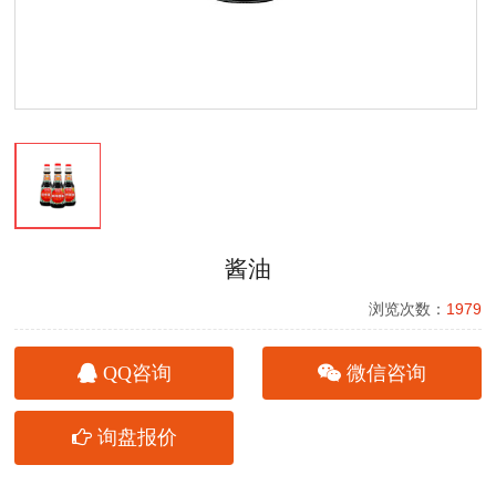
酱油
浏览次数：
1979
QQ咨询
微信咨询
询盘报价