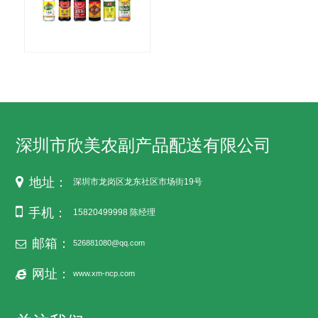
深圳市欣美农副产品配送有限公司
地址：
深圳市龙岗区龙东社区市场街19号
手机：
15820499998 陈经理
邮箱：
526881080@qq.com
网址：
www.xm-ncp.com