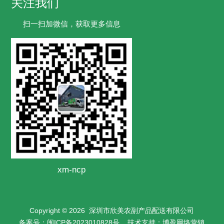
关注我们
扫一扫加微信，获取更多信息
xm-ncp
Copyright © 2026
深圳市欣美农副产品配送有限公司
备案号：
闽ICP备2023010828号
技术支持：
博盈网络营销