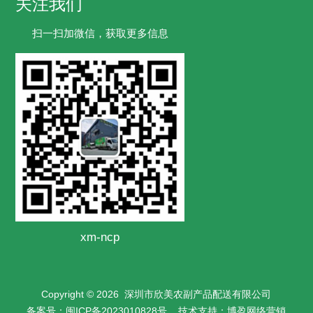
关注我们
扫一扫加微信，获取更多信息
xm-ncp
Copyright © 2026
深圳市欣美农副产品配送有限公司
备案号：
闽ICP备2023010828号
技术支持：
博盈网络营销