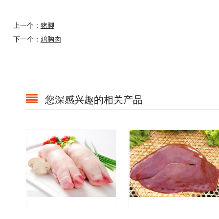
上一个：
猪脚
下一个：
鸡胸肉
您深感兴趣的相关产品