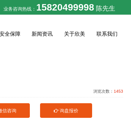
15820499998
陈先生
业务咨询热线：
安全保障
新闻资讯
关于欣美
联系我们
浏览次数：
1453
微信咨询
询盘报价