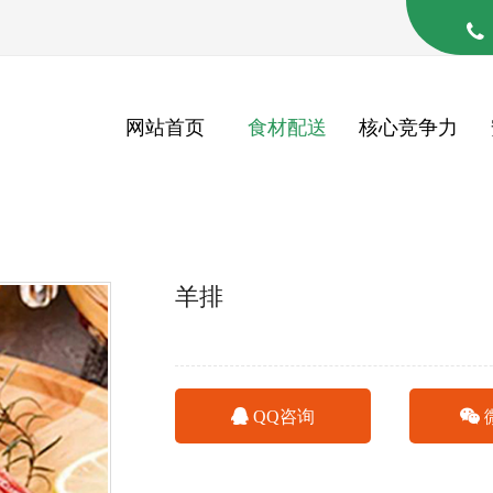
网站首页
食材配送
核心竞争力
羊排
QQ咨询