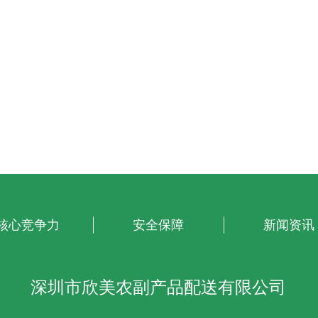
核心竞争力
安全保障
新闻资讯
深圳市欣美农副产品配送有限公司