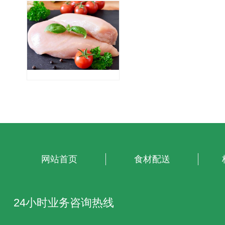
网站首页
食材配送
24小时业务咨询热线