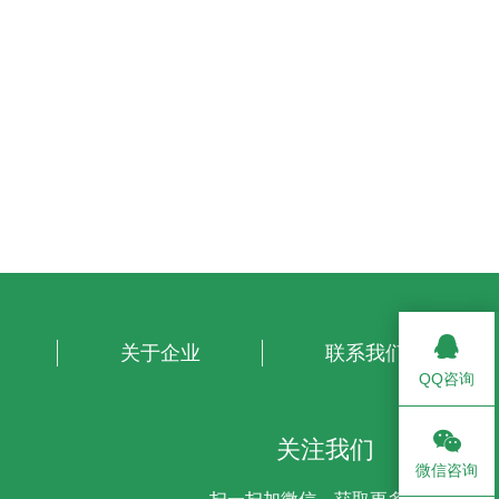
关于企业
联系我们
QQ咨询
关注我们
微信咨询