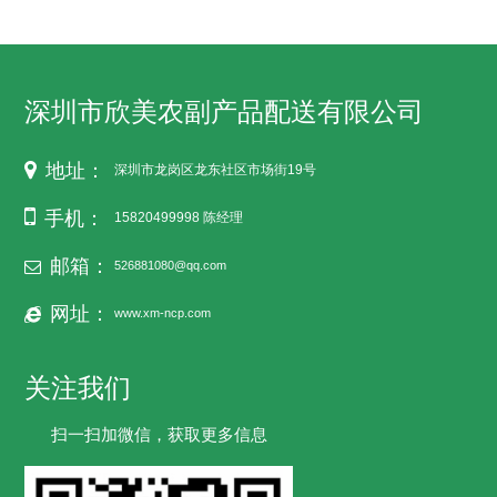
深圳市欣美农副产品配送有限公司
地址：
深圳市龙岗区龙东社区市场街19号
手机：
15820499998 陈经理
邮箱：
526881080@qq.com
网址：
www.xm-ncp.com
关注我们
扫一扫加微信，获取更多信息