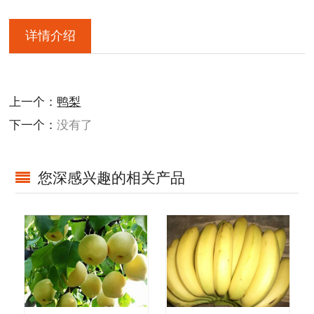
详情介绍
上一个：
鸭梨
下一个：
没有了
您深感兴趣的相关产品