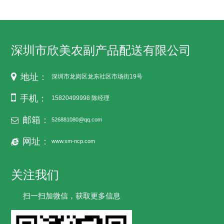
深圳市欣美农副产品配送有限公司
地址：
深圳市龙岗区龙东社区市场街19号
手机：
15820499998 陈经理
邮箱：
526881080@qq.com
网址：
www.xm-ncp.com
关注我们
扫一扫加微信，获取更多信息