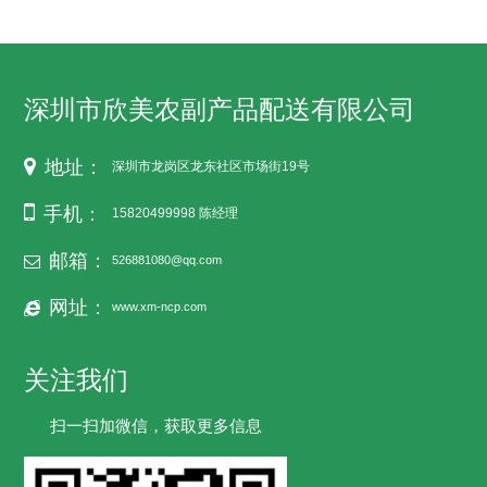
深圳市欣美农副产品配送有限公司
地址：
深圳市龙岗区龙东社区市场街19号
手机：
15820499998 陈经理
邮箱：
526881080@qq.com
网址：
www.xm-ncp.com
关注我们
扫一扫加微信，获取更多信息