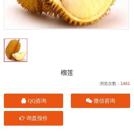
榴莲
浏览次数：
1461
QQ咨询
微信咨询
询盘报价