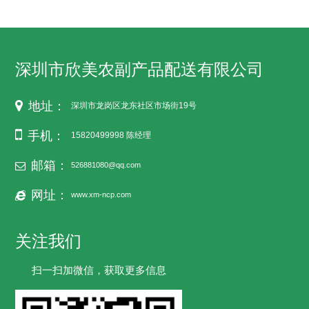
深圳市欣美农副产品配送有限公司
地址：
深圳市龙岗区龙东社区市场街19号
手机：
15820499998 陈经理
邮箱：
526881080@qq.com
网址：
www.xm-ncp.com
关注我们
扫一扫加微信，获取更多信息