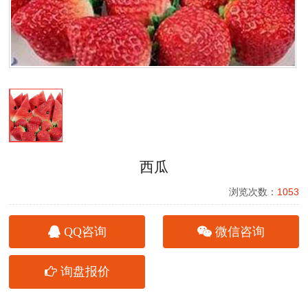
西瓜
浏览次数：
1053
QQ咨询
微信咨询
询盘报价